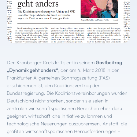
Der Kronberger Kreis kritisiert in seinem
Gastbeitrag
„Dynamik geht anders“
, der am 4. März 2018 in der
Frankfurter Allgemeinen Sonntagszeitung (FAS)
erschienenen ist, den Koalitionsvertrag der
Bundesregierung. Die Koalitionsvereinbarungen würden
Deutschland nicht stärken, sondern sie seien in
zentralen wirtschaftspolitischen Bereichen eher dazu
geeignet, wirtschaftliche Initiative zu lähmen und
technologische Neuerungen auszubremsen. Anstatt die
größten wirtschaftspolitischen Herausforderungen –