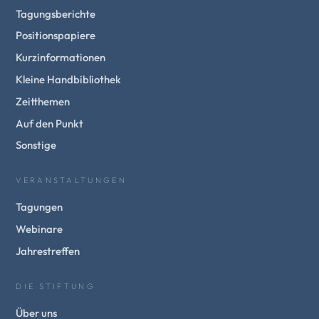
Tagungsberichte
Positionspapiere
Kurzinformationen
Kleine Handbibliothek
Zeitthemen
Auf den Punkt
Sonstige
VERANSTALTUNGEN
Tagungen
Webinare
Jahrestreffen
DIE STIFTUNG
Über uns