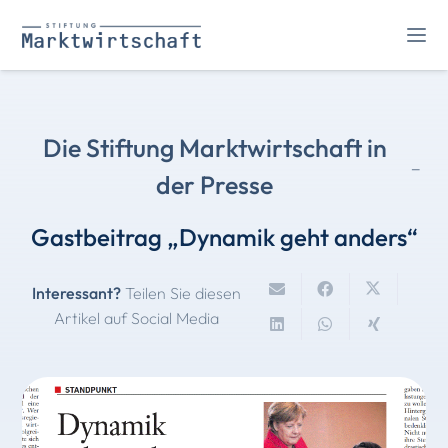
Die Stiftung Marktwirtschaft in
-
der Presse
Gastbeitrag „Dynamik geht anders“
Interessant?
Teilen Sie diesen
Artikel auf Social Media