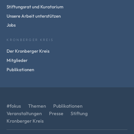
Stiftungsrat und Kuratorium
Unsere Arbeit unterstützen
Jobs
KRONBERGER KREIS
Der Kronberger Kreis
Mitglieder
Publikationen
#fokus
Themen
Publikationen
Veranstaltungen
Presse
Stiftung
Kronberger Kreis