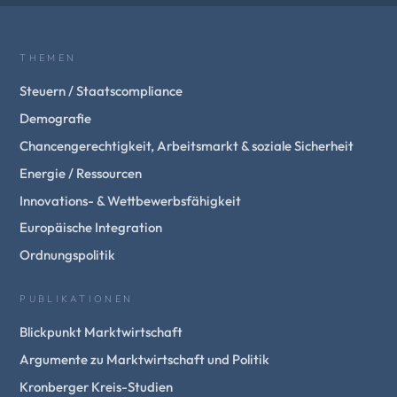
THEMEN
Steuern / Staatscompliance
Demografie
Chancengerechtigkeit, Arbeitsmarkt & soziale Sicherheit
Energie / Ressourcen
Innovations- & Wettbewerbsfähigkeit
Europäische Integration
Ordnungspolitik
PUBLIKATIONEN
Blickpunkt Marktwirtschaft
Argumente zu Marktwirtschaft und Politik
Kronberger Kreis-Studien