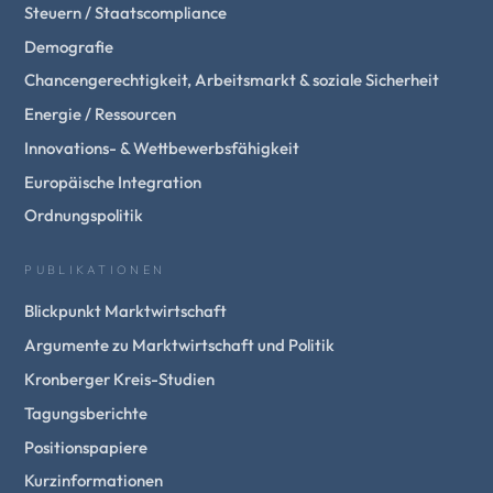
Steuern / Staatscompliance
Demografie
Chancengerechtigkeit, Arbeitsmarkt & soziale Sicherheit
Energie / Ressourcen
Innovations- & Wettbewerbsfähigkeit
Europäische Integration
Ordnungspolitik
PUBLIKATIONEN
Blickpunkt Marktwirtschaft
Argumente zu Marktwirtschaft und Politik
Kronberger Kreis-Studien
Tagungsberichte
Positionspapiere
Kurzinformationen