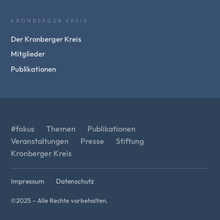
KRONBERGER KREIS
Der Kronberger Kreis
Mitglieder
Publikationen
#fokus
Themen
Publikationen
Veranstaltungen
Presse
Stiftung
Kronberger Kreis
Impressum
Datenschutz
©2025 – Alle Rechte vorbehalten.