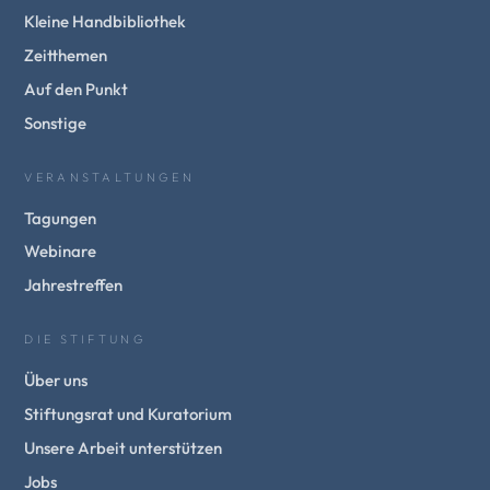
Kleine Handbibliothek
Zeitthemen
Auf den Punkt
Sonstige
VERANSTALTUNGEN
Tagungen
Webinare
Jahrestreffen
DIE STIFTUNG
Über uns
Stiftungsrat und Kuratorium
Unsere Arbeit unterstützen
Jobs