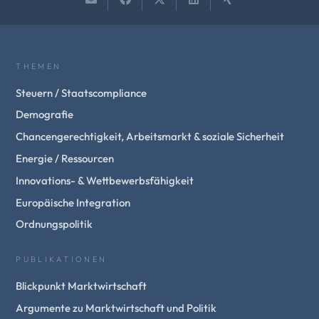
THEMEN
Steuern / Staatscompliance
Demografie
Chancengerechtigkeit, Arbeitsmarkt & soziale Sicherheit
Energie / Ressourcen
Innovations- & Wettbewerbsfähigkeit
Europäische Integration
Ordnungspolitik
PUBLIKATIONEN
Blickpunkt Marktwirtschaft
Argumente zu Marktwirtschaft und Politik