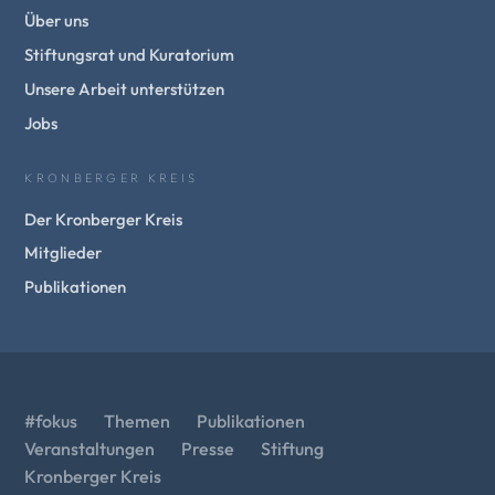
Über uns
Stiftungsrat und Kuratorium
Unsere Arbeit unterstützen
Jobs
KRONBERGER KREIS
Der Kronberger Kreis
Mitglieder
Publikationen
#fokus
Themen
Publikationen
Veranstaltungen
Presse
Stiftung
Kronberger Kreis