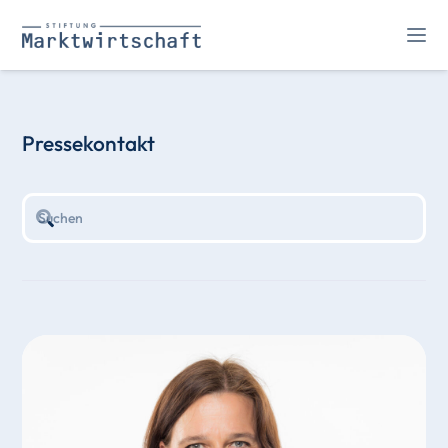
Pressekontakt