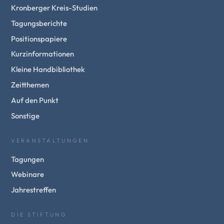
Kronberger Kreis-Studien
Tagungsberichte
Positionspapiere
Kurzinformationen
Kleine Handbibliothek
Zeitthemen
Auf den Punkt
Sonstige
VERANSTALTUNGEN
Tagungen
Webinare
Jahrestreffen
DIE STIFTUNG