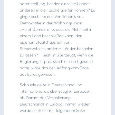
Veranstaltung, bei der einzelne Länder
anderen in die Tasche greifen können? Es
ginge auch um das Verständnis von
Demokratie in der Währungsunion.
„Heißt Demokratie, dass die Mehrheit in
einem Land beschließen kann, den
eigenen Staatshaushalt von
Steuerzahlern anderer Länder bezahlen
zu lassen?“ Fuest ist überzeugt, wenn die
Regierung Tsipras sich hier durchgesetzt
hätte, wäre das der Anfang vom Ende
des Euros gewesen.
Schäuble gelte in Deutschland und
international als überzeugter Europäer,
als Garant der Verankerung
Deutschlands in Europa. Immer wieder
werde er zitiert mit folgendem Satz: