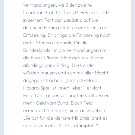
Verhandlungen, weiß der zweite
Laudator Prof. Dr. Lars P. Feld, der sich
in seinem Part der Laudatio auf die
deutsche Finanzpolitik konzentriert, aus
Erfahrung. Er bringe die Forderung nach
mehr Steuerautonomie für die
Bundesländer in die Verhandlungen um
die Bund-Länder-Finanzen ein. Bisher
allerdings ohne Erfolg: Die Länder
würden mauern und sich mit aller Macht
dagegen sträuben. „Das alte Moral
Hazard-Spiel ist ihnen lieber“, erklärt
Feld. Die Länder verlangten stattdessen
mehr Geld vom Bund. Doch Feld
ermuntert Schäuble, nicht aufzugeben.
„Selbst für die kleinste Milliarde lohnt es
sich aus unserer Sicht zu kämpfen.“