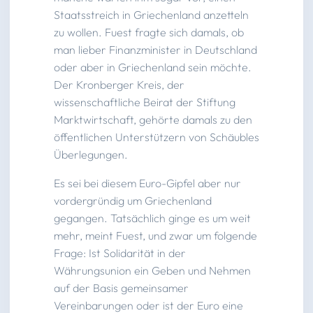
Staatsstreich in Griechenland anzetteln
zu wollen. Fuest fragte sich damals, ob
man lieber Finanzminister in Deutschland
oder aber in Griechenland sein möchte.
Der Kronberger Kreis, der
wissenschaftliche Beirat der Stiftung
Marktwirtschaft, gehörte damals zu den
öffentlichen Unterstützern von Schäubles
Überlegungen.
Es sei bei diesem Euro-Gipfel aber nur
vordergründig um Griechenland
gegangen. Tatsächlich ginge es um weit
mehr, meint Fuest, und zwar um folgende
Frage: Ist Solidarität in der
Währungsunion ein Geben und Nehmen
auf der Basis gemeinsamer
Vereinbarungen oder ist der Euro eine