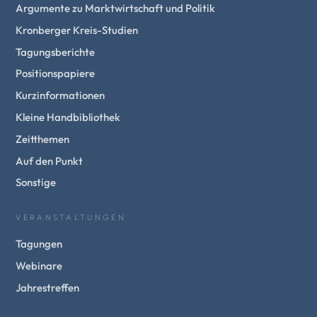
Argumente zu Marktwirtschaft und Politik
Kronberger Kreis-Studien
Tagungsberichte
Positionspapiere
Kurzinformationen
Kleine Handbibliothek
Zeitthemen
Auf den Punkt
Sonstige
VERANSTALTUNGEN
Tagungen
Webinare
Jahrestreffen