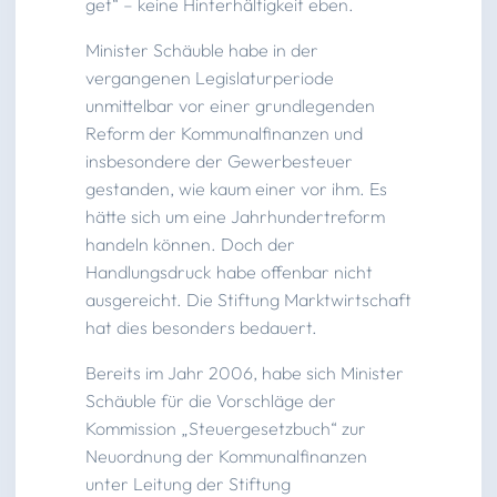
get“ – keine Hinterhältigkeit eben.
Minister Schäuble habe in der
vergangenen Legislaturperiode
unmittelbar vor einer grundlegenden
Reform der Kommunalfinanzen und
insbesondere der Gewerbesteuer
gestanden, wie kaum einer vor ihm. Es
hätte sich um eine Jahrhundertreform
handeln können. Doch der
Handlungsdruck habe offenbar nicht
ausgereicht. Die Stiftung Marktwirtschaft
hat dies besonders bedauert.
Bereits im Jahr 2006, habe sich Minister
Schäuble für die Vorschläge der
Kommission „Steuergesetzbuch“ zur
Neuordnung der Kommunalfinanzen
unter Leitung der Stiftung