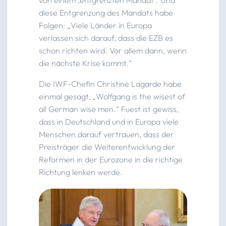
diese Entgrenzung des Mandats habe
Folgen: „Viele Länder in Europa
verlassen sich darauf, dass die EZB es
schon richten wird. Vor allem dann, wenn
die nächste Krise kommt.“
Die IWF-Chefin Christine Lagarde habe
einmal gesagt, „Wolfgang is the wisest of
all German wise men.“ Fuest ist gewiss,
dass in Deutschland und in Europa viele
Menschen darauf vertrauen, dass der
Preisträger die Weiterentwicklung der
Reformen in der Eurozone in die richtige
Richtung lenken werde.