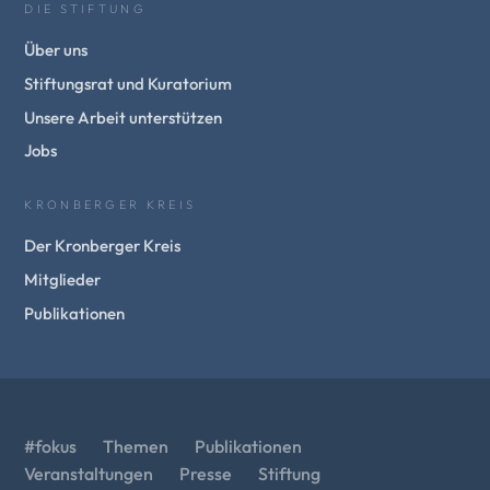
DIE STIFTUNG
Über uns
Stiftungsrat und Kuratorium
Unsere Arbeit unterstützen
Jobs
KRONBERGER KREIS
Der Kronberger Kreis
Mitglieder
Publikationen
#fokus
Themen
Publikationen
Veranstaltungen
Presse
Stiftung