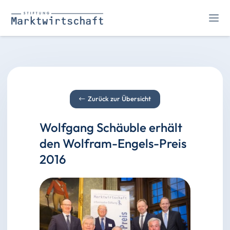
Zurück zur Übersicht
Wolfgang Schäuble erhält
den Wolfram-Engels-Preis
2016