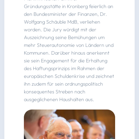
Gründungsstätte in Kronberg feierlich an
den Bundesminister der Finanzen, Dr.
Wolfgang Schäuble MdB, verliehen
worden. Die Jury würdigt mit der
Auszeichnung seine Bemühungen um
mehr Steuerautonomie von Ländern und
Kommunen. Darüber hinaus anerkennt
sie sein Engagement für die Erhaltung
des Haftungsprinzips im Rahmen der
europäischen Schuldenkrise und zeichnet
ihn zudem für sein ordnungspolitisch
konsequentes Streben nach
ausgeglichenen Haushalten aus.