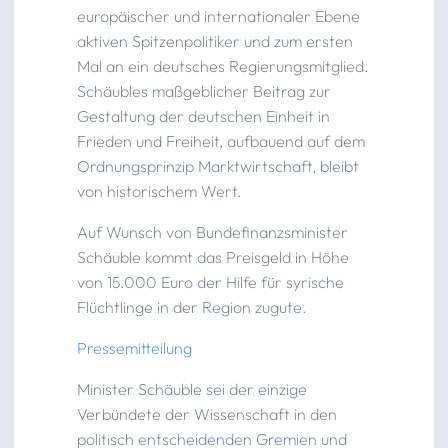
europäischer und internationaler Ebene
aktiven Spitzenpolitiker und zum ersten
Mal an ein deutsches Regierungsmitglied.
Schäubles maßgeblicher Beitrag zur
Gestaltung der deutschen Einheit in
Frieden und Freiheit, aufbauend auf dem
Ordnungsprinzip Marktwirtschaft, bleibt
von historischem Wert.
Auf Wunsch von Bundefinanzsminister
Schäuble kommt das Preisgeld in Höhe
von 15.000 Euro der Hilfe für syrische
Flüchtlinge in der Region zugute.
Pressemitteilung
Minister Schäuble sei der einzige
Verbündete der Wissenschaft in den
politisch entscheidenden Gremien und