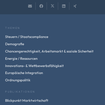
THEMEN
Steuern / Staatscompliance
Demografie
Chancengerechtigkeit, Arbeitsmarkt & soziale Sicherheit
Energie / Ressourcen
Innovations- & Wettbewerbsfähigkeit
Europäische Integration
Ordnungspolitik
PUBLIKATIONEN
Blickpunkt Marktwirtschaft