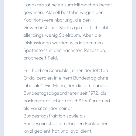
Landkreisrat seien zum Mitmachen bereit
gewesen. Aktuell bestehe wegen der
Koalitionsvereinbarung, die den
Gewerbesteuer-Status quo festschreibt,
allerdings wenig Spielraum. Aber die
Diskussionen werden wiederkommen.
Spätestens in der nächsten Rezession,
prophezeit Feld.
Für Feld sei Schäuble „einer der letzten
Ordoliberalen in einem Bundestag ohne
Liberale“. Ein Mann, der diesem Land als
Bundestagsabgeordneter seit 1972, als
parlamentarischer Geschäftsführer und
als Vorsitzender seiner
Bundestagsfraktion sowie als
Bundesminister in mehreren Funktionen
loyal gedient hat und loyal dient.