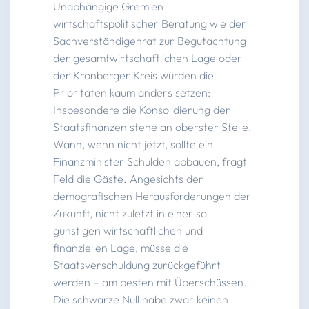
Unabhängige Gremien
wirtschaftspolitischer Beratung wie der
Sachverständigenrat zur Begutachtung
der gesamtwirtschaftlichen Lage oder
der Kronberger Kreis würden die
Prioritäten kaum anders setzen:
Insbesondere die Konsolidierung der
Staatsfinanzen stehe an oberster Stelle.
Wann, wenn nicht jetzt, sollte ein
Finanzminister Schulden abbauen, fragt
Feld die Gäste. Angesichts der
demografischen Herausforderungen der
Zukunft, nicht zuletzt in einer so
günstigen wirtschaftlichen und
finanziellen Lage, müsse die
Staatsverschuldung zurückgeführt
werden – am besten mit Überschüssen.
Die schwarze Null habe zwar keinen