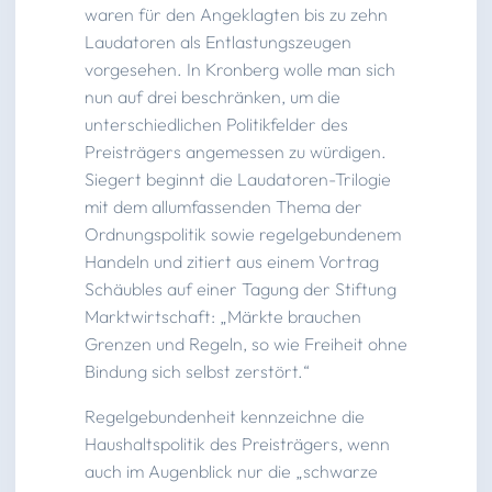
waren für den Angeklagten bis zu zehn
Laudatoren als Entlastungszeugen
vorgesehen. In Kronberg wolle man sich
nun auf drei beschränken, um die
unterschiedlichen Politikfelder des
Preisträgers angemessen zu würdigen.
Siegert beginnt die Laudatoren-Trilogie
mit dem allumfassenden Thema der
Ordnungspolitik sowie regelgebundenem
Handeln und zitiert aus einem Vortrag
Schäubles auf einer Tagung der Stiftung
Marktwirtschaft: „Märkte brauchen
Grenzen und Regeln, so wie Freiheit ohne
Bindung sich selbst zerstört.“
Regelgebundenheit kennzeichne die
Haushaltspolitik des Preisträgers, wenn
auch im Augenblick nur die „schwarze