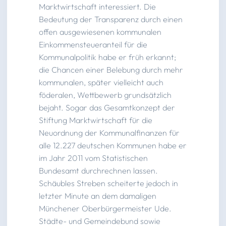
Marktwirtschaft interessiert. Die
Bedeutung der Transparenz durch einen
offen ausgewiesenen kommunalen
Einkommensteueranteil für die
Kommunalpolitik habe er früh erkannt;
die Chancen einer Belebung durch mehr
kommunalen, später vielleicht auch
föderalen, Wettbewerb grundsätzlich
bejaht. Sogar das Gesamtkonzept der
Stiftung Marktwirtschaft für die
Neuordnung der Kommunalfinanzen für
alle 12.227 deutschen Kommunen habe er
im Jahr 2011 vom Statistischen
Bundesamt durchrechnen lassen.
Schäubles Streben scheiterte jedoch in
letzter Minute an dem damaligen
Münchener Oberbürgermeister Ude.
Städte- und Gemeindebund sowie