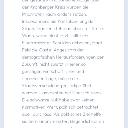
der Kronberger Kreis würden die
Prioritäten kaum anders setzen:
Insbesondere die Konsolidierung der
Staatsfinanzen stehe an oberster Stelle.
Wann, wenn nicht jetzt, sollte ein
Finanzminister Schulden abbauen, fragt
Feld die Gäste. Angesichts der
demografischen Herausforderungen der
Zukunft, nicht zuletzt in einer so
günstigen wirtschaftlichen und
finanziellen Lage, müsse die
Staatsverschuldung zurückgeführt
werden – am besten mit Überschüssen.
Die schwarze Null habe zwar keinen
normativen Wert, politisch betrachtet
aber durchaus. Als politisches Ziel helfe
sie dem Finanzminister, Begehrlichkeiten