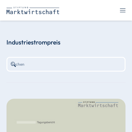
Industriestrompreis