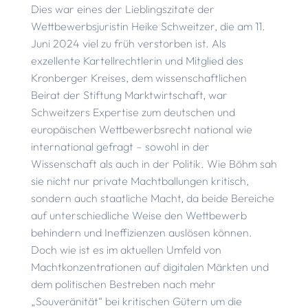
Dies war eines der Lieblingszitate der
Wettbewerbsjuristin Heike Schweitzer, die am 11.
Juni 2024 viel zu früh verstorben ist. Als
exzellente Kartellrechtlerin und Mitglied des
Kronberger Kreises, dem wissenschaftlichen
Beirat der Stiftung Marktwirtschaft, war
Schweitzers Expertise zum deutschen und
europäischen Wettbewerbsrecht national wie
international gefragt – sowohl in der
Wissenschaft als auch in der Politik. Wie Böhm sah
sie nicht nur private Machtballungen kritisch,
sondern auch staatliche Macht, da beide Bereiche
auf unterschiedliche Weise den Wettbewerb
behindern und Ineffizienzen auslösen können.
Doch wie ist es im aktuellen Umfeld von
Machtkonzentrationen auf digitalen Märkten und
dem politischen Bestreben nach mehr
„Souveränität“ bei kritischen Gütern um die