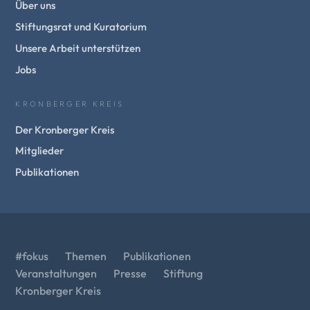
Über uns
Stiftungsrat und Kuratorium
Unsere Arbeit unterstützen
Jobs
KRONBERGER KREIS
Der Kronberger Kreis
Mitglieder
Publikationen
#fokus
Themen
Publikationen
Veranstaltungen
Presse
Stiftung
Kronberger Kreis