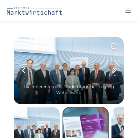
Die Referenten und Moderatorin der Tagung
Wettbewerb