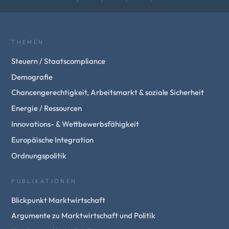
THEMEN
Steuern / Staatscompliance
Demografie
Chancengerechtigkeit, Arbeitsmarkt & soziale Sicherheit
Energie / Ressourcen
Innovations- & Wettbewerbsfähigkeit
Europäische Integration
Ordnungspolitik
PUBLIKATIONEN
Blickpunkt Marktwirtschaft
Argumente zu Marktwirtschaft und Politik