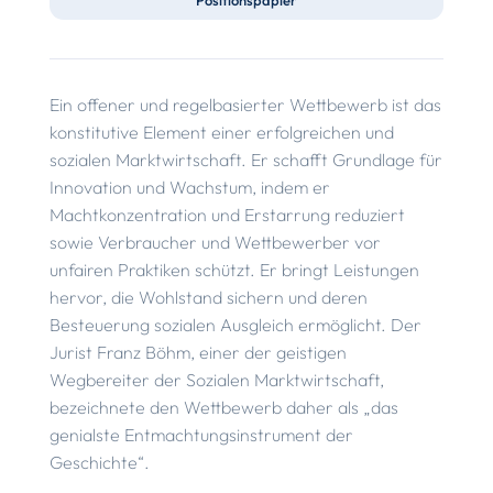
Ein offener und regelbasierter Wettbewerb ist das
konstitutive Element einer erfolgreichen und
sozialen Marktwirtschaft. Er schafft Grundlage für
Innovation und Wachstum, indem er
Machtkonzentration und Erstarrung reduziert
sowie Verbraucher und Wettbewerber vor
unfairen Praktiken schützt. Er bringt Leistungen
hervor, die Wohlstand sichern und deren
Besteuerung sozialen Ausgleich ermöglicht. Der
Jurist Franz Böhm, einer der geistigen
Wegbereiter der Sozialen Marktwirtschaft,
bezeichnete den Wettbewerb daher als „das
genialste Entmachtungsinstrument der
Geschichte“.