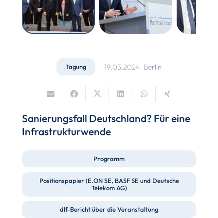
19.03.2024
Berlin
Tagung
Sanierungsfall Deutschland? Für eine
Infrastrukturwende
Programm
Positionspapier (E.ON SE, BASF SE und Deutsche
Telekom AG)
dlf-Bericht über die Veranstaltung