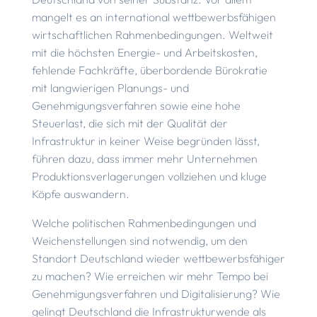
mangelt es an international wettbewerbsfähigen
wirtschaftlichen Rahmenbedingungen. Weltweit
mit die höchsten Energie- und Arbeitskosten,
fehlende Fachkräfte, überbordende Bürokratie
mit langwierigen Planungs- und
Genehmigungsverfahren sowie eine hohe
Steuerlast, die sich mit der Qualität der
Infrastruktur in keiner Weise begründen lässt,
führen dazu, dass immer mehr Unternehmen
Produktionsverlagerungen vollziehen und kluge
Köpfe auswandern.
Welche politischen Rahmenbedingungen und
Weichenstellungen sind notwendig, um den
Standort Deutschland wieder wettbewerbsfähiger
zu machen? Wie erreichen wir mehr Tempo bei
Genehmigungsverfahren und Digitalisierung? Wie
gelingt Deutschland die Infrastrukturwende als