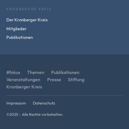
KRONBERGER KREIS
Der Kronberger Kreis
Mitglieder
Publikationen
#fokus
Themen
Publikationen
Veranstaltungen
Presse
Stiftung
Kronberger Kreis
Impressum
Datenschutz
©2025 – Alle Rechte vorbehalten.