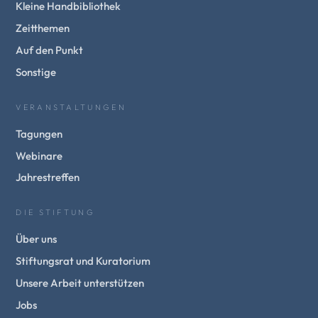
Kleine Handbibliothek
Zeitthemen
Auf den Punkt
Sonstige
VERANSTALTUNGEN
Tagungen
Webinare
Jahrestreffen
DIE STIFTUNG
Über uns
Stiftungsrat und Kuratorium
Unsere Arbeit unterstützen
Jobs