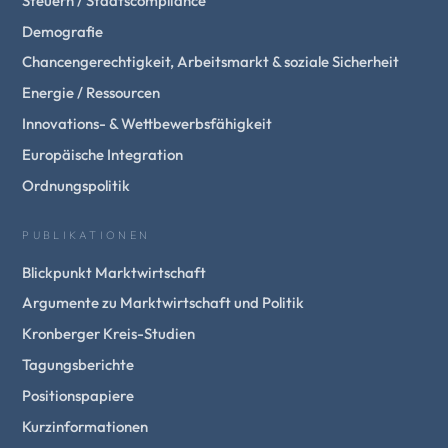
Steuern / Staatscompliance
Demografie
Chancengerechtigkeit, Arbeitsmarkt & soziale Sicherheit
Energie / Ressourcen
Innovations- & Wettbewerbsfähigkeit
Europäische Integration
Ordnungspolitik
PUBLIKATIONEN
Blickpunkt Marktwirtschaft
Argumente zu Marktwirtschaft und Politik
Kronberger Kreis-Studien
Tagungsberichte
Positionspapiere
Kurzinformationen