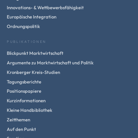
Innovations- & Wettbewerbsfähigkeit
Europäische Integration
Ordnungspolitik
PUBLIKATIONEN
Blickpunkt Marktwirtschaft
Argumente zu Marktwirtschaft und Politik
Kronberger Kreis-Studien
Tagungsberichte
Positionspapiere
Kurzinformationen
Kleine Handbibliothek
Zeitthemen
Auf den Punkt