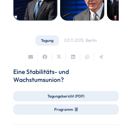
03.11.2015
Berlin
Tagung
Eine Stabilitäts- und
Wachstumsunion?
Tagungsbericht (PDF)
Programm