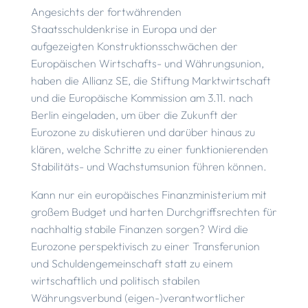
Angesichts der fortwährenden
Staatsschuldenkrise in Europa und der
aufgezeigten Konstruktionsschwächen der
Europäischen Wirtschafts- und Währungsunion,
haben die Allianz SE, die Stiftung Marktwirtschaft
und die Europäische Kommission am 3.11. nach
Berlin eingeladen, um über die Zukunft der
Eurozone zu diskutieren und darüber hinaus zu
klären, welche Schritte zu einer funktionierenden
Stabilitäts- und Wachstumsunion führen können.
Kann nur ein europäisches Finanzministerium mit
großem Budget und harten Durchgriffsrechten für
nachhaltig stabile Finanzen sorgen? Wird die
Eurozone perspektivisch zu einer Transferunion
und Schuldengemeinschaft statt zu einem
wirtschaftlich und politisch stabilen
Währungsverbund (eigen-)verantwortlicher