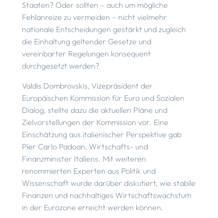
Staaten? Oder sollten – auch um mögliche
Fehlanreize zu vermeiden – nicht vielmehr
nationale Entscheidungen gestärkt und zugleich
die Einhaltung geltender Gesetze und
vereinbarter Regelungen konsequent
durchgesetzt werden?
Valdis Dombrovskis, Vizepräsident der
Europäischen Kommission für Euro und Sozialen
Dialog, stellte dazu die aktuellen Pläne und
Zielvorstellungen der Kommission vor. Eine
Einschätzung aus italienischer Perspektive gab
Pier Carlo Padoan, Wirtschafts- und
Finanzminister Italiens. Mit weiteren
renommierten Experten aus Politik und
Wissenschaft wurde darüber diskutiert, wie stabile
Finanzen und nachhaltiges Wirtschaftswachstum
in der Eurozone erreicht werden können.