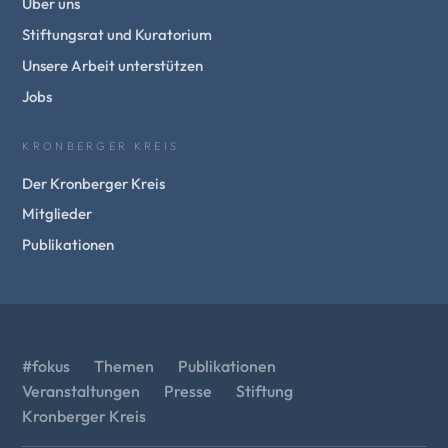
Über uns
Stiftungsrat und Kuratorium
Unsere Arbeit unterstützen
Jobs
KRONBERGER KREIS
Der Kronberger Kreis
Mitglieder
Publikationen
#fokus
Themen
Publikationen
Veranstaltungen
Presse
Stiftung
Kronberger Kreis