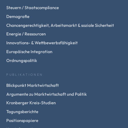
Steuern / Staatscompliance
Demografie
Chancengerechtigkeit, Arbeitsmarkt & soziale Sicherheit
Energie / Ressourcen
Innovations- & Wettbewerbsfähigkeit
Europäische Integration
Ordnungspolitik
PUBLIKATIONEN
Blickpunkt Marktwirtschaft
Argumente zu Marktwirtschaft und Politik
Kronberger Kreis-Studien
Tagungsberichte
Positionspapiere