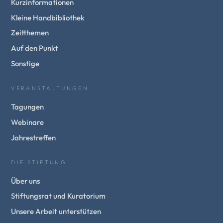
Kurzinformationen
Kleine Handbibliothek
Zeitthemen
Auf den Punkt
Sonstige
VERANSTALTUNGEN
Tagungen
Webinare
Jahrestreffen
DIE STIFTUNG
Über uns
Stiftungsrat und Kuratorium
Unsere Arbeit unterstützen