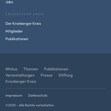
Jobs
KRONBERGER KREIS
Der Kronberger Kreis
Mitglieder
Publikationen
#fokus
Themen
Publikationen
Veranstaltungen
Presse
Stiftung
Kronberger Kreis
Impressum
Datenschutz
©2025 – Alle Rechte vorbehalten.