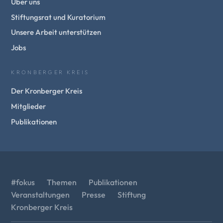
Über uns
Stiftungsrat und Kuratorium
Unsere Arbeit unterstützen
Jobs
KRONBERGER KREIS
Der Kronberger Kreis
Mitglieder
Publikationen
#fokus
Themen
Publikationen
Veranstaltungen
Presse
Stiftung
Kronberger Kreis