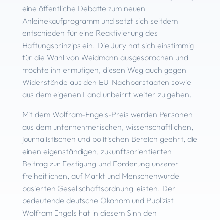
eine öffentliche Debatte zum neuen
Anleihekaufprogramm und setzt sich seitdem
entschieden für eine Reaktivierung des
Haftungsprinzips ein. Die Jury hat sich einstimmig
für die Wahl von Weidmann ausgesprochen und
möchte ihn ermutigen, diesen Weg auch gegen
Widerstände aus den EU-Nachbarstaaten sowie
aus dem eigenen Land unbeirrt weiter zu gehen.
Mit dem Wolfram-Engels-Preis werden Personen
aus dem unternehmerischen, wissenschaftlichen,
journalistischen und politischen Bereich geehrt, die
einen eigenständigen, zukunftsorientierten
Beitrag zur Festigung und Förderung unserer
freiheitlichen, auf Markt und Menschenwürde
basierten Gesellschaftsordnung leisten. Der
bedeutende deutsche Ökonom und Publizist
Wolfram Engels hat in diesem Sinn den