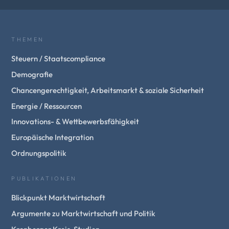
THEMEN
Steuern / Staatscompliance
Demografie
Chancengerechtigkeit, Arbeitsmarkt & soziale Sicherheit
Energie / Ressourcen
Innovations- & Wettbewerbsfähigkeit
Europäische Integration
Ordnungspolitik
PUBLIKATIONEN
Blickpunkt Marktwirtschaft
Argumente zu Marktwirtschaft und Politik