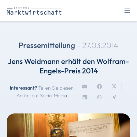
Pressemitteilung
-
27.03.2014
Jens Weidmann erhält den Wolfram-
Engels-Preis 2014
Interessant?
Teilen Sie diesen
Artikel auf Social Media