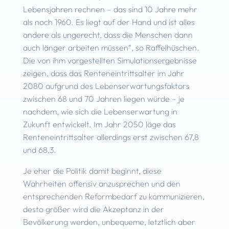
Lebensjahren rechnen – das sind 10 Jahre mehr
als noch 1960. Es liegt auf der Hand und ist alles
andere als ungerecht, dass die Menschen dann
auch länger arbeiten müssen“, so Raffelhüschen.
Die von ihm vorgestellten Simulationsergebnisse
zeigen, dass das Renteneintrittsalter im Jahr
2080 aufgrund des Lebenserwartungsfaktors
zwischen 68 und 70 Jahren liegen würde – je
nachdem, wie sich die Lebenserwartung in
Zukunft entwickelt. Im Jahr 2050 läge das
Renteneintrittsalter allerdings erst zwischen 67,8
und 68,3.
Je eher die Politik damit beginnt, diese
Wahrheiten offensiv anzusprechen und den
entsprechenden Reformbedarf zu kommunizieren,
desto größer wird die Akzeptanz in der
Bevölkerung werden, unbequeme, letztlich aber