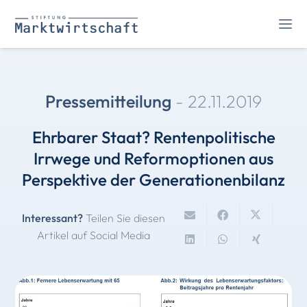
Pressemitteilung
-
22.11.2019
Ehrbarer Staat? Rentenpolitische
Irrwege und Reformoptionen aus
Perspektive der Generationenbilanz
Interessant?
Teilen Sie diesen
Artikel auf Social Media