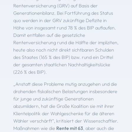
Rentenversicherung (GRV) auf Basis der
Generationenbilanz. Bei Fortführung des Status
quo werden in der GRV zukünftige Defizite in
Höhe von insgesamt rund 78 % des BIP auflaufen.
Damit entfallen auf die gesetzliche
Rentenversicherung rund die Hälfte der impliziten,
heute also noch nicht direkt sichtbaren Schulden
des Staates (165 % des BIP) bzw. rund ein Drittel
der gesamten staatlichen Nachhaltigkeitslücke
(226 % des BIP).
„Anstatt diese Probleme mutig anzugehen und die
drohenden fiskalischen Belastungen insbesondere
für junge und zukünftige Generationen
abzumildern, hat die Große Koalition sie mit ihrer
Klientelpolitik der Wahlgeschenke für die älteren
Wähler verschärft“, kritisiert der Wissenschaftler.
Maßnahmen wie die
Rente mit 63
, aber auch die