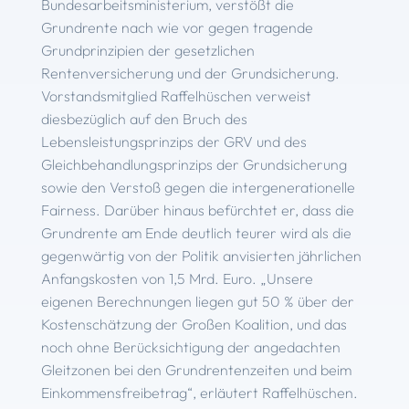
Bundesarbeitsministerium, verstößt die
Grundrente nach wie vor gegen tragende
Grundprinzipien der gesetzlichen
Rentenversicherung und der Grundsicherung.
Vorstandsmitglied Raffelhüschen verweist
diesbezüglich auf den Bruch des
Lebensleistungsprinzips der GRV und des
Gleichbehandlungsprinzips der Grundsicherung
sowie den Verstoß gegen die intergenerationelle
Fairness. Darüber hinaus befürchtet er, dass die
Grundrente am Ende deutlich teurer wird als die
gegenwärtig von der Politik anvisierten jährlichen
Anfangskosten von 1,5 Mrd. Euro. „Unsere
eigenen Berechnungen liegen gut 50 % über der
Kostenschätzung der Großen Koalition, und das
noch ohne Berücksichtigung der angedachten
Gleitzonen bei den Grundrentenzeiten und beim
Einkommensfreibetrag“, erläutert Raffelhüschen.