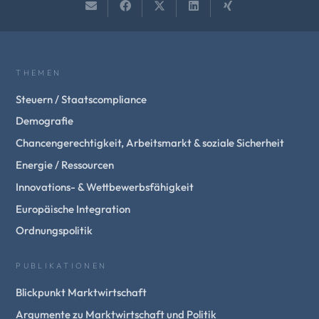
THEMEN
Steuern / Staatscompliance
Demografie
Chancengerechtigkeit, Arbeitsmarkt & soziale Sicherheit
Energie / Ressourcen
Innovations- & Wettbewerbsfähigkeit
Europäische Integration
Ordnungspolitik
PUBLIKATIONEN
Blickpunkt Marktwirtschaft
Argumente zu Marktwirtschaft und Politik