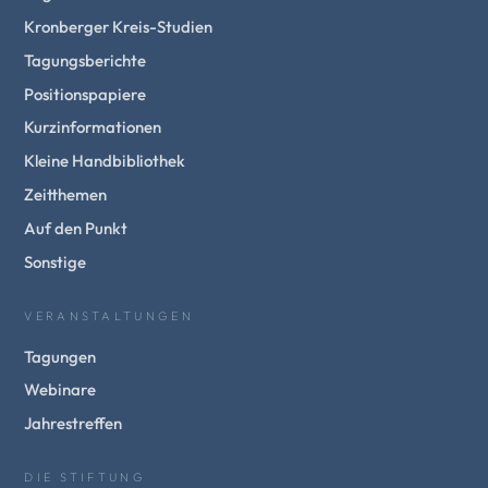
Kronberger Kreis-Studien
Tagungsberichte
Positionspapiere
Kurzinformationen
Kleine Handbibliothek
Zeitthemen
Auf den Punkt
Sonstige
VERANSTALTUNGEN
Tagungen
Webinare
Jahrestreffen
DIE STIFTUNG