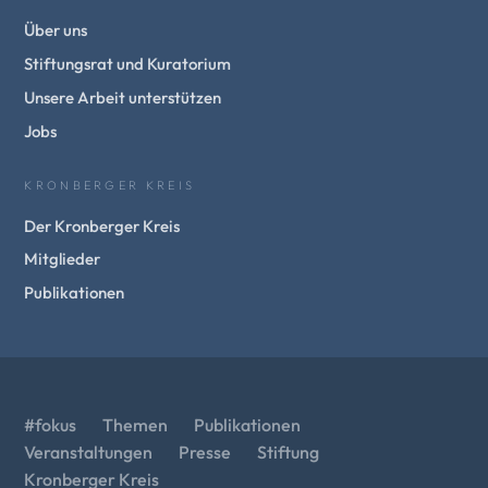
Über uns
Stiftungsrat und Kuratorium
Unsere Arbeit unterstützen
Jobs
KRONBERGER KREIS
Der Kronberger Kreis
Mitglieder
Publikationen
#fokus
Themen
Publikationen
Veranstaltungen
Presse
Stiftung
Kronberger Kreis