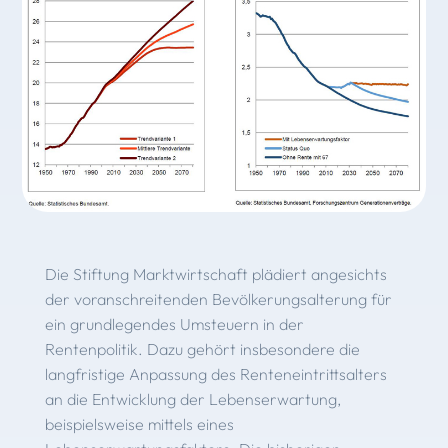
Die Stiftung Marktwirtschaft plädiert angesichts
der voranschreitenden Bevölkerungsalterung für
ein grundlegendes Umsteuern in der
Rentenpolitik. Dazu gehört insbesondere die
langfristige Anpassung des Renteneintrittsalters
an die Entwicklung der Lebenserwartung,
beispielsweise mittels eines