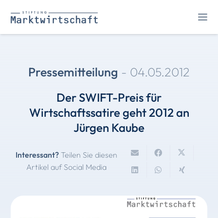
Pressemitteilung
-
04.05.2012
Der SWIFT-Preis für
Wirtschaftssatire geht 2012 an
Jürgen Kaube
Interessant?
Teilen Sie diesen
Artikel auf Social Media