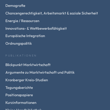
Demografie
Chancengerechtigkeit, Arbeitsmarkt & soziale Sicherheit
Energie / Ressourcen
Innovations- & Wettbewerbsfähigkeit
Europäische Integration
Ordnungspolitik
PUBLIKATIONEN
Blickpunkt Marktwirtschaft
Argumente zu Marktwirtschaft und Politik
Kronberger Kreis-Studien
Tagungsberichte
Positionspapiere
Kurzinformationen