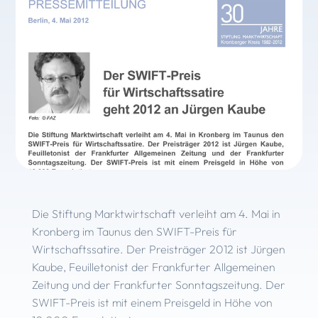
Die Stiftung Marktwirtschaft verleiht am 4. Mai in
Kronberg im Taunus den SWIFT-Preis für
Wirtschaftssatire. Der Preisträger 2012 ist Jürgen
Kaube, Feuilletonist der Frankfurter Allgemeinen
Zeitung und der Frankfurter Sonntagszeitung. Der
SWIFT-Preis ist mit einem Preisgeld in Höhe von