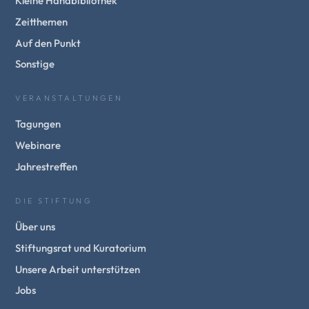
Kleine Handbibliothek
Zeitthemen
Auf den Punkt
Sonstige
VERANSTALTUNGEN
Tagungen
Webinare
Jahrestreffen
DIE STIFTUNG
Über uns
Stiftungsrat und Kuratorium
Unsere Arbeit unterstützen
Jobs