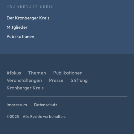
KRONBERGER KREIS
Der Kronberger Kreis
Mitglieder
Publikationen
#fokus
Themen
Publikationen
Veranstaltungen
Presse
Stiftung
Kronberger Kreis
Impressum
Datenschutz
©2025 – Alle Rechte vorbehalten.