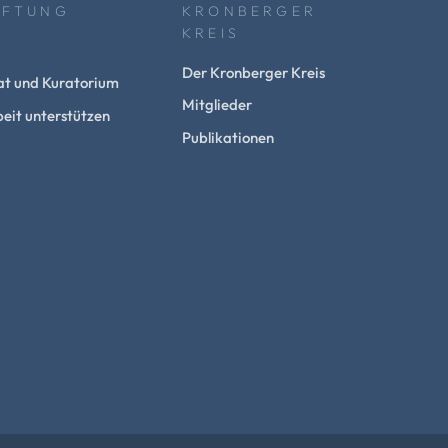
IFTUNG
KRONBERGER
KREIS
Der Kronberger Kreis
at und Kuratorium
Mitglieder
eit unterstützen
Publikationen