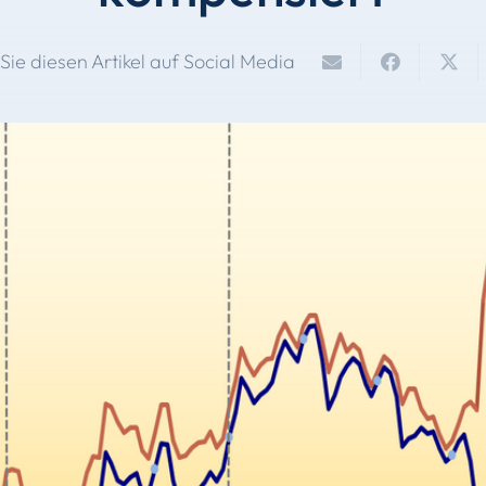
 Sie diesen Artikel auf Social Media