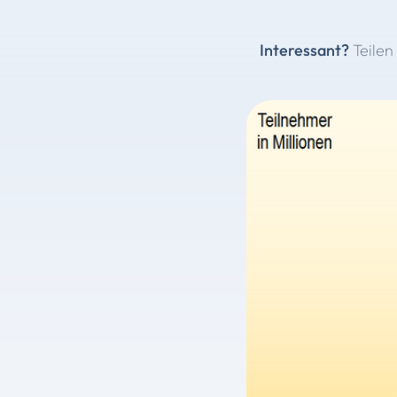
Interessant?
Teilen