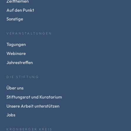
Zeitthemen
Auf den Punkt
Sonstige
VERANSTALTUNGEN
Tagungen
Webinare
Jahrestreffen
DIE STIFTUNG
Über uns
Stiftungsrat und Kuratorium
Unsere Arbeit unterstützen
Jobs
KRONBERGER KREIS