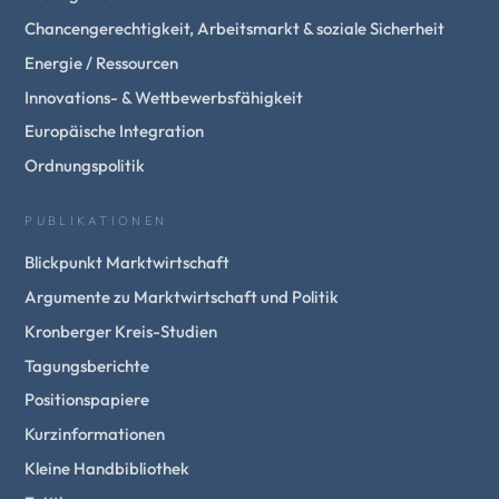
Chancengerechtigkeit, Arbeitsmarkt & soziale Sicherheit
Energie / Ressourcen
Innovations- & Wettbewerbsfähigkeit
Europäische Integration
Ordnungspolitik
PUBLIKATIONEN
Blickpunkt Marktwirtschaft
Argumente zu Marktwirtschaft und Politik
Kronberger Kreis-Studien
Tagungsberichte
Positionspapiere
Kurzinformationen
Kleine Handbibliothek