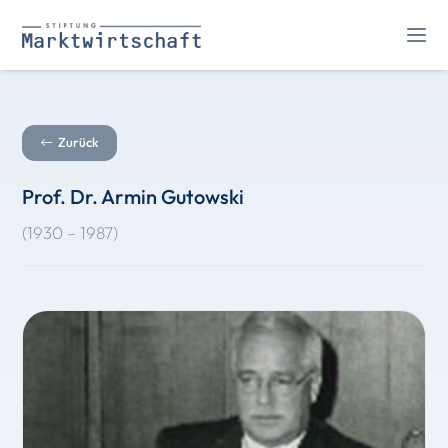
Zurück
Prof. Dr. Armin Gutowski
(1930 – 1987)