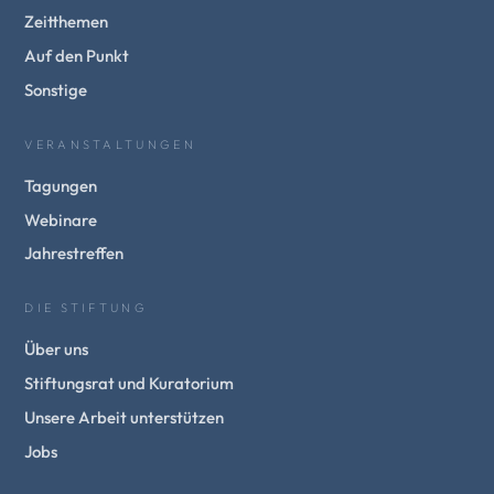
Zeitthemen
Auf den Punkt
Sonstige
VERANSTALTUNGEN
Tagungen
Webinare
Jahrestreffen
DIE STIFTUNG
Über uns
Stiftungsrat und Kuratorium
Unsere Arbeit unterstützen
Jobs