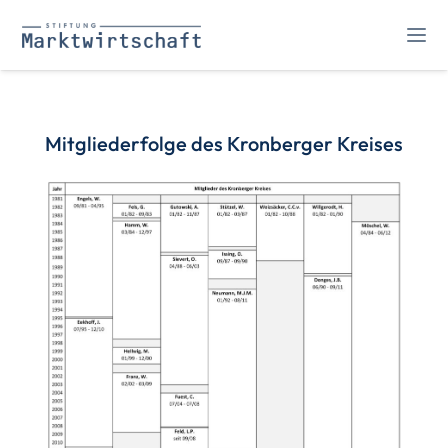
Mitgliederfolge des Kronberger Kreises