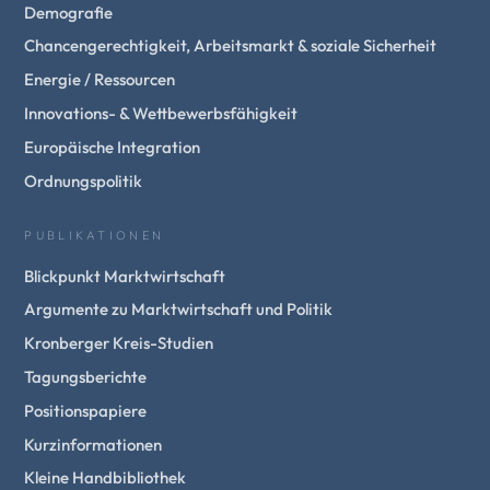
Demografie
Chancengerechtigkeit, Arbeitsmarkt & soziale Sicherheit
Energie / Ressourcen
Innovations- & Wettbewerbsfähigkeit
Europäische Integration
Ordnungspolitik
PUBLIKATIONEN
Blickpunkt Marktwirtschaft
Argumente zu Marktwirtschaft und Politik
Kronberger Kreis-Studien
Tagungsberichte
Positionspapiere
Kurzinformationen
Kleine Handbibliothek