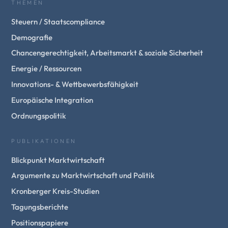
THEMEN
Steuern / Staatscompliance
Demografie
Chancengerechtigkeit, Arbeitsmarkt & soziale Sicherheit
Energie / Ressourcen
Innovations- & Wettbewerbsfähigkeit
Europäische Integration
Ordnungspolitik
PUBLIKATIONEN
Blickpunkt Marktwirtschaft
Argumente zu Marktwirtschaft und Politik
Kronberger Kreis-Studien
Tagungsberichte
Positionspapiere