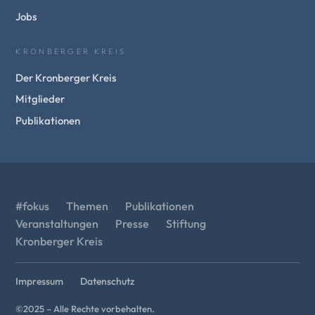
Jobs
KRONBERGER KREIS
Der Kronberger Kreis
Mitglieder
Publikationen
#fokus
Themen
Publikationen
Veranstaltungen
Presse
Stiftung
Kronberger Kreis
Impressum
Datenschutz
©2025 – Alle Rechte vorbehalten.