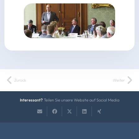
Zurück
Weiter
Interessant?
Teilen Sie unsere Website auf Social Media