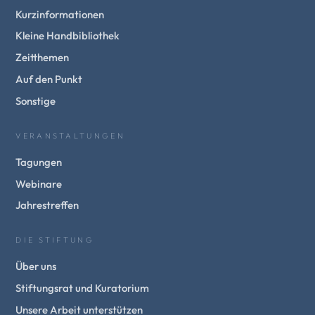
Kurzinformationen
Kleine Handbibliothek
Zeitthemen
Auf den Punkt
Sonstige
VERANSTALTUNGEN
Tagungen
Webinare
Jahrestreffen
DIE STIFTUNG
Über uns
Stiftungsrat und Kuratorium
Unsere Arbeit unterstützen