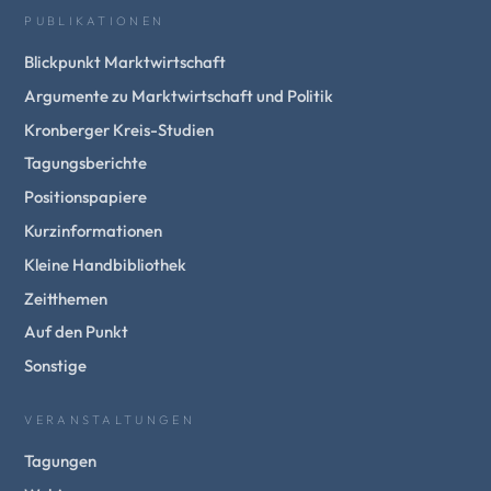
PUBLIKATIONEN
Blickpunkt Marktwirtschaft
Argumente zu Marktwirtschaft und Politik
Kronberger Kreis-Studien
Tagungsberichte
Positionspapiere
Kurzinformationen
Kleine Handbibliothek
Zeitthemen
Auf den Punkt
Sonstige
VERANSTALTUNGEN
Tagungen