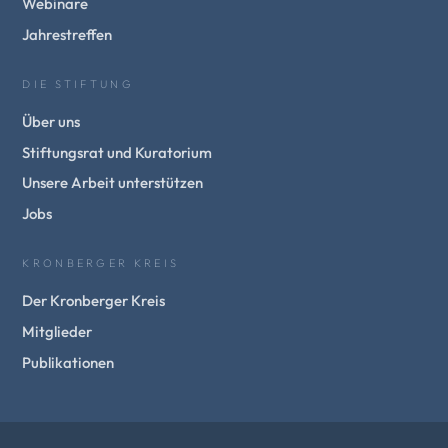
Webinare
Jahrestreffen
DIE STIFTUNG
Über uns
Stiftungsrat und Kuratorium
Unsere Arbeit unterstützen
Jobs
KRONBERGER KREIS
Der Kronberger Kreis
Mitglieder
Publikationen