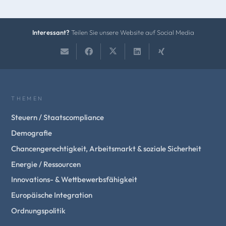
Interessant?
Teilen Sie unsere Website auf Social Media
THEMEN
Steuern / Staatscompliance
Demografie
Chancengerechtigkeit, Arbeitsmarkt & soziale Sicherheit
Energie / Ressourcen
Innovations- & Wettbewerbsfähigkeit
Europäische Integration
Ordnungspolitik