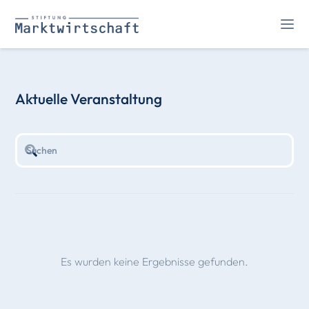
Aktuelle Veranstaltung
Es wurden keine Ergebnisse gefunden.