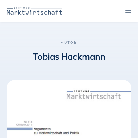
AUTOR
Tobias Hackmann