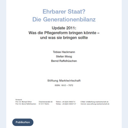
Publikation