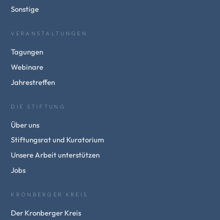
Sonstige
VERANSTALTUNGEN
Tagungen
Webinare
Jahrestreffen
DIE STIFTUNG
Über uns
Stiftungsrat und Kuratorium
Unsere Arbeit unterstützen
Jobs
KRONBERGER KREIS
Der Kronberger Kreis