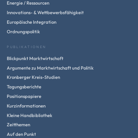
Energie / Ressourcen
Innovations- & Wettbewerbsfähigkeit
Europäische Integration
Ordnungspolitik
PUBLIKATIONEN
Blickpunkt Marktwirtschaft
Argumente zu Marktwirtschaft und Politik
Kronberger Kreis-Studien
Tagungsberichte
Positionspapiere
Kurzinformationen
Kleine Handbibliothek
Zeitthemen
Auf den Punkt