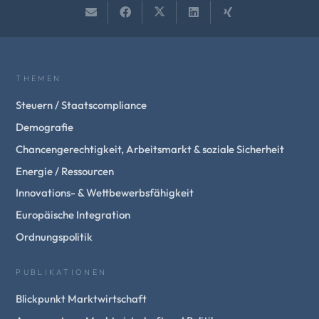
THEMEN
Steuern / Staatscompliance
Demografie
Chancengerechtigkeit, Arbeitsmarkt & soziale Sicherheit
Energie / Ressourcen
Innovations- & Wettbewerbsfähigkeit
Europäische Integration
Ordnungspolitik
PUBLIKATIONEN
Blickpunkt Marktwirtschaft