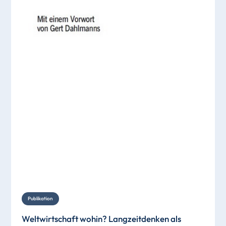
Publikation
Weltwirtschaft wohin? Langzeitdenken als