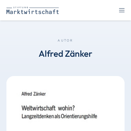
AUTOR
Alfred Zänker