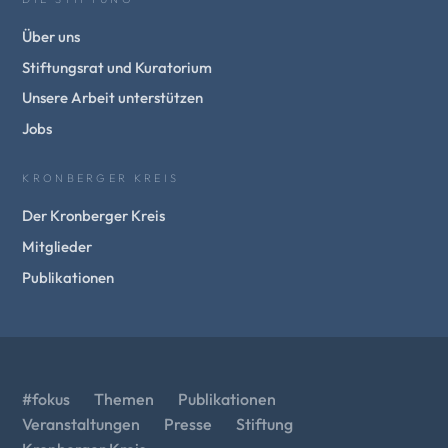
Über uns
Stiftungsrat und Kuratorium
Unsere Arbeit unterstützen
Jobs
KRONBERGER KREIS
Der Kronberger Kreis
Mitglieder
Publikationen
#fokus
Themen
Publikationen
Veranstaltungen
Presse
Stiftung