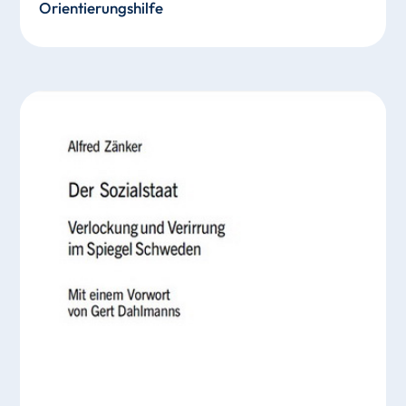
Orientierungshilfe