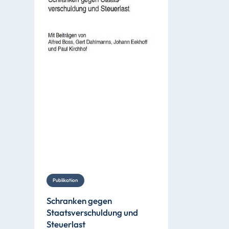
Publikation
Schranken gegen
Staatsverschuldung und
Steuerlast