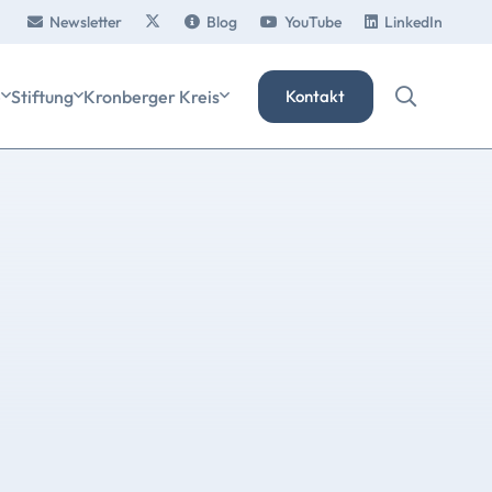
Newsletter
Blog
YouTube
LinkedIn
e
Stiftung
Kronberger Kreis
Kontakt