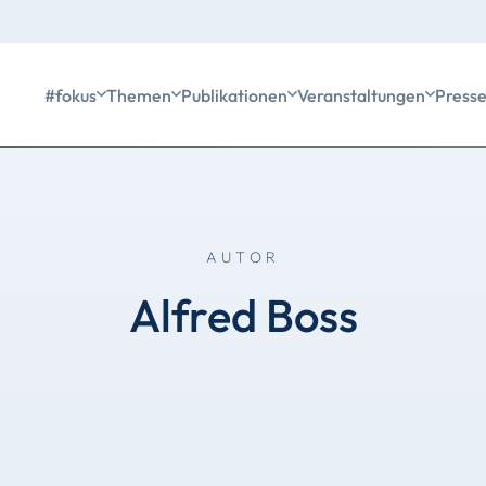
#fokus
Themen
Publikationen
Veranstaltungen
Press
AUTOR
Alfred Boss