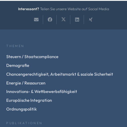
Interessant?
Teilen Sie unsere Website auf Social Media
THEMEN
Steuern / Staatscompliance
Demografie
Chancengerechtigkeit, Arbeitsmarkt & soziale Sicherheit
Energie / Ressourcen
Innovations- & Wettbewerbsfähigkeit
Europäische Integration
Ordnungspolitik
PUBLIKATIONEN