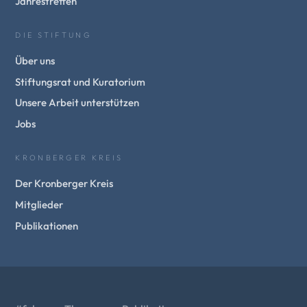
Jahrestreffen
DIE STIFTUNG
Über uns
Stiftungsrat und Kuratorium
Unsere Arbeit unterstützen
Jobs
KRONBERGER KREIS
Der Kronberger Kreis
Mitglieder
Publikationen