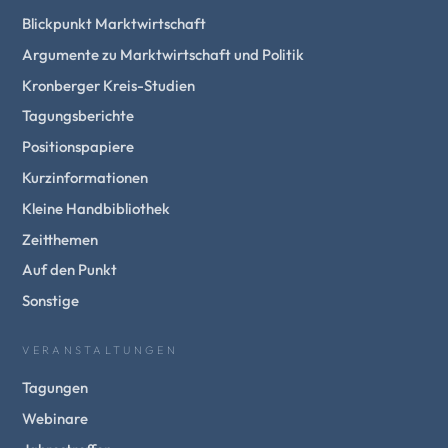
Blickpunkt Marktwirtschaft
Argumente zu Marktwirtschaft und Politik
Kronberger Kreis-Studien
Tagungsberichte
Positionspapiere
Kurzinformationen
Kleine Handbibliothek
Zeitthemen
Auf den Punkt
Sonstige
VERANSTALTUNGEN
Tagungen
Webinare